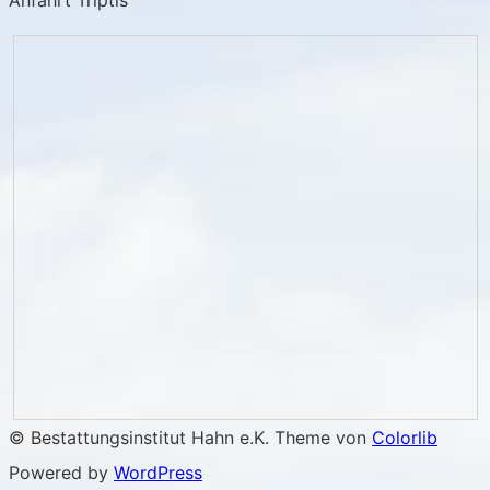
© Bestattungsinstitut Hahn e.K. Theme von
Colorlib
Powered by
WordPress