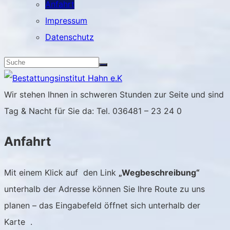
Anfahrt
Impressum
Datenschutz
Wir stehen Ihnen in schweren Stunden zur Seite und sind
Tag & Nacht für Sie da: Tel. 036481 – 23 24 0
Anfahrt
Mit einem Klick auf den Link
„Wegbeschreibung“
unterhalb der Adresse können Sie Ihre Route zu uns
planen – das Eingabefeld öffnet sich unterhalb der
Karte .