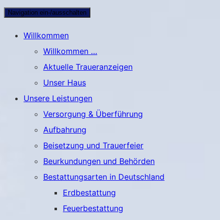
Navigation ein-/ausschalten
Willkommen
Willkommen …
Aktuelle Traueranzeigen
Unser Haus
Unsere Leistungen
Versorgung & Überführung
Aufbahrung
Beisetzung und Trauerfeier
Beurkundungen und Behörden
Bestattungsarten in Deutschland
Erdbestattung
Feuerbestattung