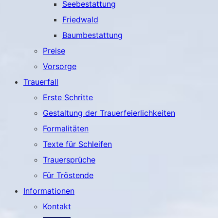
Seebestattung
Friedwald
Baumbestattung
Preise
Vorsorge
Trauerfall
Erste Schritte
Gestaltung der Trauerfeierlichkeiten
Formalitäten
Texte für Schleifen
Trauersprüche
Für Tröstende
Informationen
Kontakt