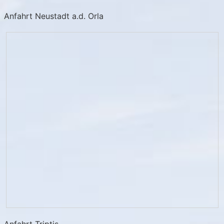
Anfahrt Neustadt a.d. Orla
Anfahrt Triptis